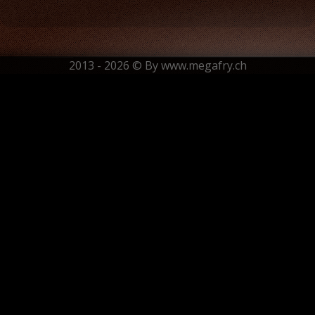
2013 - 2026 © By
www.megafry.ch