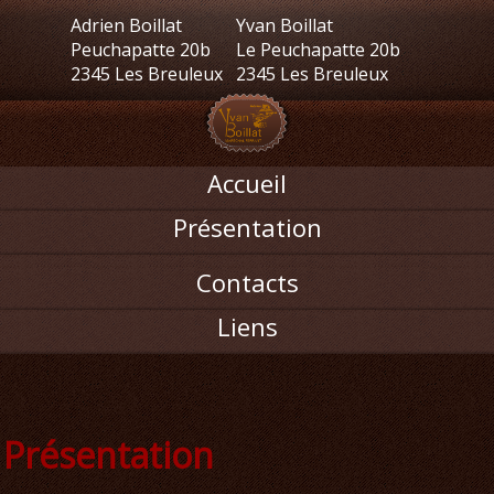
Adrien Boillat
Yvan Boillat
Peuchapatte 20b
Le Peuchapatte 20b
2345 Les Breuleux
2345 Les Breuleux
Accueil
Présentation
Contacts
Liens
Présentation